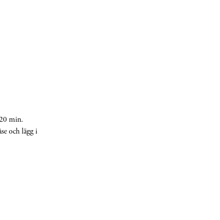
 20 min.
se och lägg i