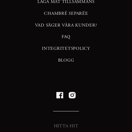
LAGA MAT TILLSAMMANS
CHAMBRÉ SEPARÉE
VAD SÄGER VÅRA KUNDER?
FAQ
INTEGRITETSPOLICY
BLOGG
HITTA HIT