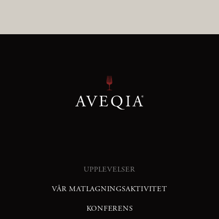
UPPLEVELSER
VÅR MATLAGNINGSAKTIVITET
KONFERENS