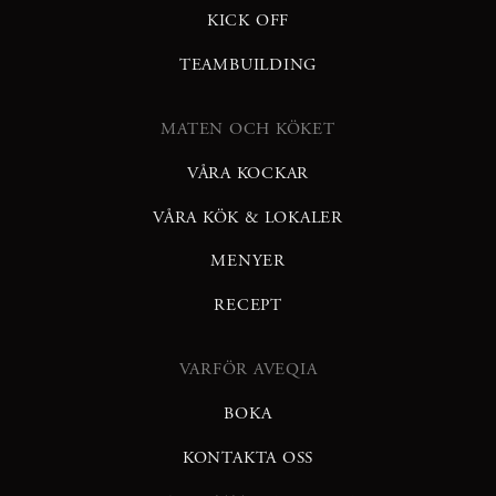
KICK OFF
TEAMBUILDING
MATEN OCH KÖKET
VÅRA KOCKAR
VÅRA KÖK & LOKALER
MENYER
RECEPT
VARFÖR AVEQIA
BOKA
KONTAKTA OSS