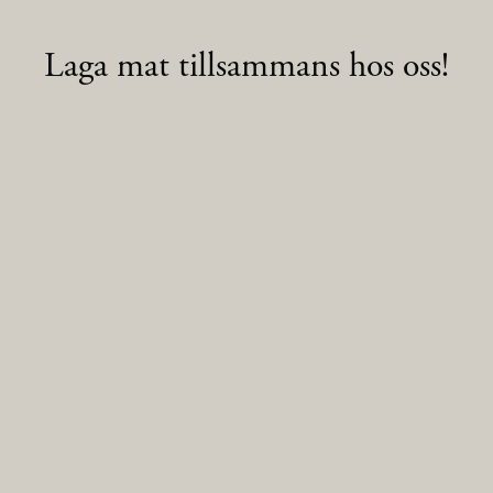
Laga mat tillsammans hos oss!