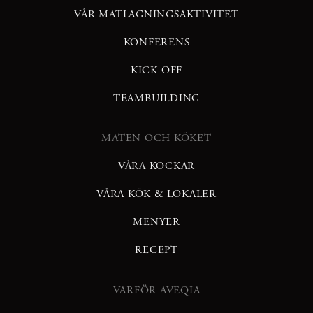
VÅR MATLAGNINGSAKTIVITET
KONFERENS
KICK OFF
TEAMBUILDING
MATEN OCH KÖKET
VÅRA KOCKAR
VÅRA KÖK & LOKALER
MENYER
RECEPT
VARFÖR AVEQIA