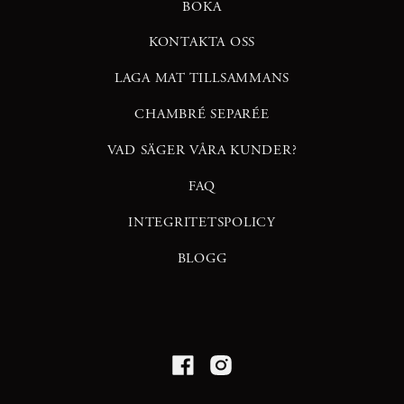
BOKA
KONTAKTA OSS
LAGA MAT TILLSAMMANS
CHAMBRÉ SEPARÉE
VAD SÄGER VÅRA KUNDER?
FAQ
INTEGRITETSPOLICY
BLOGG