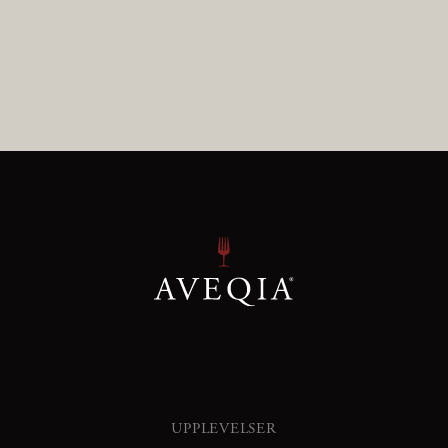
UPPLEVELSER