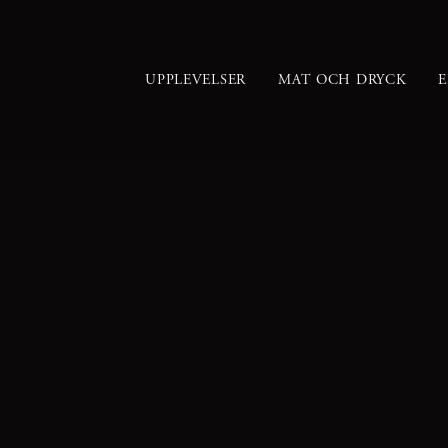
UPPLEVELSER
MAT OCH DRYCK