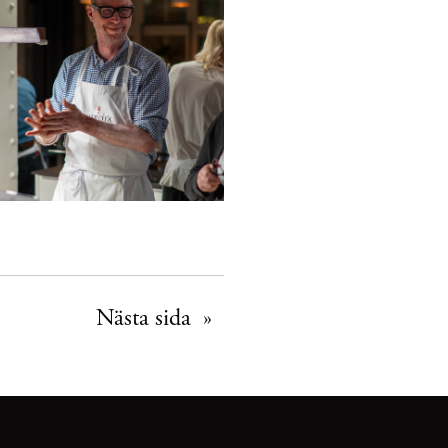
Nästa sida