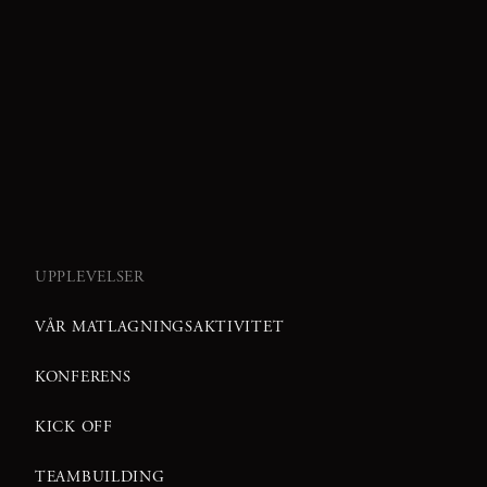
UPPLEVELSER
VÅR MATLAGNINGSAKTIVITET
KONFERENS
KICK OFF
TEAMBUILDING