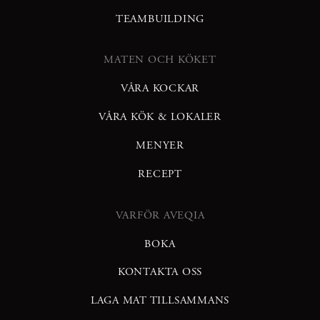
TEAMBUILDING
MATEN OCH KÖKET
VÅRA KOCKAR
VÅRA KÖK & LOKALER
MENYER
RECEPT
VARFÖR AVEQIA
BOKA
KONTAKTA OSS
LAGA MAT TILLSAMMANS