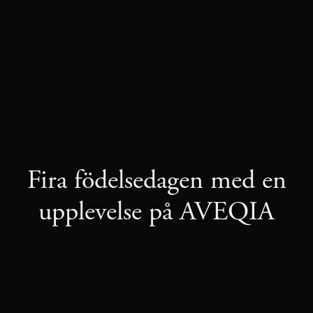
Fira födelsedagen med en
upplevelse på AVEQIA