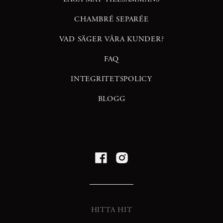
CHAMBRÉ SEPARÉE
VAD SÄGER VÅRA KUNDER?
FAQ
INTEGRITETSPOLICY
BLOGG
HITTA HIT