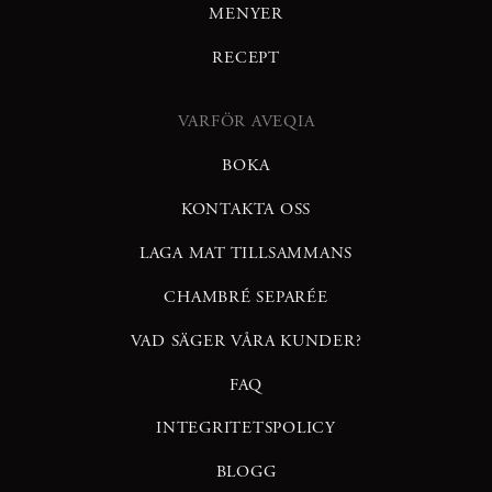
MENYER
RECEPT
VARFÖR AVEQIA
BOKA
KONTAKTA OSS
LAGA MAT TILLSAMMANS
CHAMBRÉ SEPARÉE
VAD SÄGER VÅRA KUNDER?
FAQ
INTEGRITETSPOLICY
BLOGG