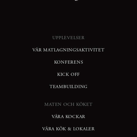
UPPLEVELSER
VÅR MATLAGNINGSAKTIVITET
KONFERENS
KICK OFF
TEAMBUILDING
MATEN OCH KÖKET
VÅRA KOCKAR
VÅRA KÖK & LOKALER