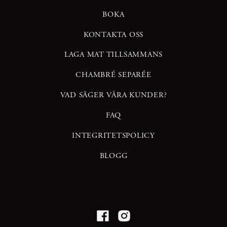
BOKA
KONTAKTA OSS
LAGA MAT TILLSAMMANS
CHAMBRÉ SEPARÉE
VAD SÄGER VÅRA KUNDER?
FAQ
INTEGRITETSPOLICY
BLOGG