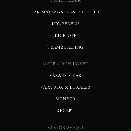
UPPLEVELSER
VÅR MATLAGNINGSAKTIVITET
KONFERENS
KICK OFF
TEAMBUILDING
MATEN OCH KÖKET
VÅRA KOCKAR
VÅRA KÖK & LOKALER
MENYER
RECEPT
VARFÖR AVEQIA