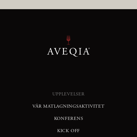
UPPLEVELSER
VÅR MATLAGNINGSAKTIVITET
KONFERENS
KICK OFF