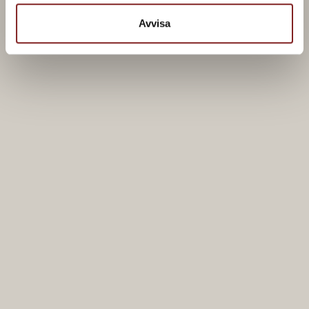
Avvisa