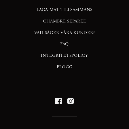
LAGA MAT TILLSAMMANS
CHAMBRÉ SEPARÉE
VAD SÄGER VÅRA KUNDER?
FAQ
INTEGRITETSPOLICY
BLOGG