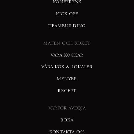
KONFERENS
KICK OFF
TEAMBUILDING
MATEN OCH KÖKET
VÅRA KOCKAR
VÅRA KÖK & LOKALER
MENYER
RECEPT
VARFÖR AVEQIA
BOKA
KONTAKTA OSS