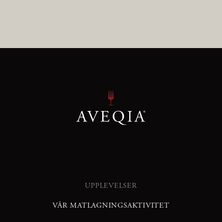
UPPLEVELSER
VÅR MATLAGNINGSAKTIVITET