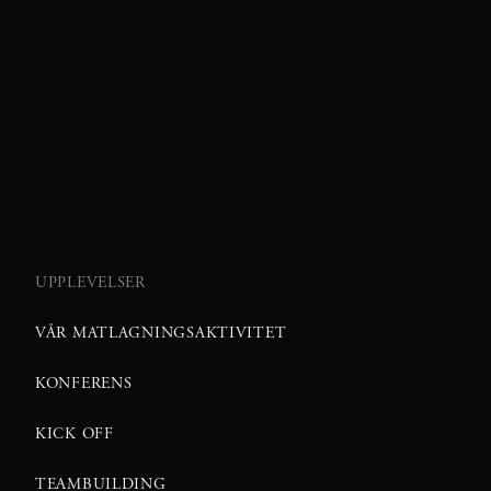
UPPLEVELSER
VÅR MATLAGNINGSAKTIVITET
KONFERENS
KICK OFF
TEAMBUILDING