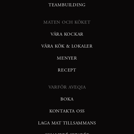
TEAMBUILDING
MATEN OCH KÖKET
VÅRA KOCKAR
VÅRA KÖK & LOKALER
MENYER
RECEPT
VARFÖR AVEQIA
BOKA
KONTAKTA OSS
LAGA MAT TILLSAMMANS