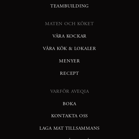
TEAMBUILDING
MATEN OCH KÖKET
VÅRA KOCKAR
VÅRA KÖK & LOKALER
MENYER
RECEPT
VARFÖR AVEQIA
BOKA
KONTAKTA OSS
LAGA MAT TILLSAMMANS