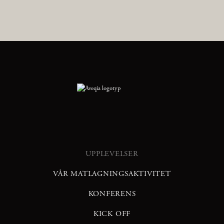
UPPLEVELSER
VÅR MATLAGNINGSAKTIVITET
KONFERENS
KICK OFF