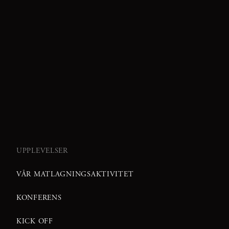
UPPLEVELSER
VÅR MATLAGNINGSAKTIVITET
KONFERENS
KICK OFF