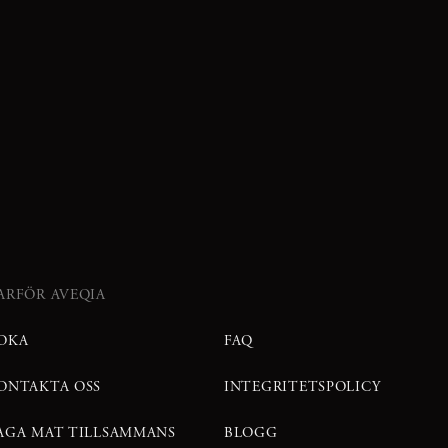
ARFÖR AVEQIA
OKA
FAQ
ONTAKTA OSS
INTEGRITETSPOLICY
AGA MAT TILLSAMMANS
BLOGG