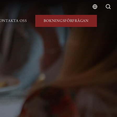
ONTAKTA OSS
BOKNINGSFÖRFRÅGAN