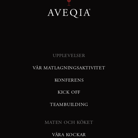
UPPLEVELSER
VÅR MATLAGNINGSAKTIVITET
KONFERENS
KICK OFF
TEAMBUILDING
MATEN OCH KÖKET
VÅRA KOCKAR