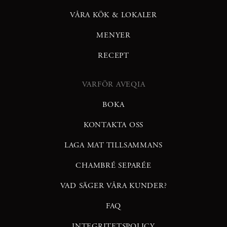
VÅRA KÖK & LOKALER
MENYER
RECEPT
VARFÖR AVEQIA
BOKA
KONTAKTA OSS
LAGA MAT TILLSAMMANS
CHAMBRÉ SEPARÉE
VAD SÄGER VÅRA KUNDER?
FAQ
INTEGRITETSPOLICY