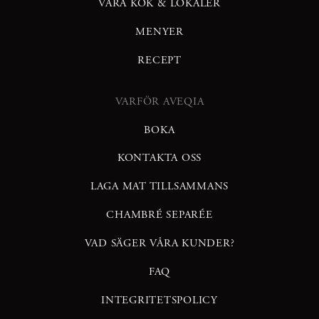
VÅRA KÖK & LOKALER
MENYER
RECEPT
VARFÖR AVEQIA
BOKA
KONTAKTA OSS
LAGA MAT TILLSAMMANS
CHAMBRÉ SEPARÉE
VAD SÄGER VÅRA KUNDER?
FAQ
INTEGRITETSPOLICY