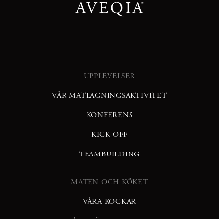
UPPLEVELSER
VÅR MATLAGNINGSAKTIVITET
KONFERENS
KICK OFF
TEAMBUILDING
MATEN OCH KÖKET
VÅRA KOCKAR