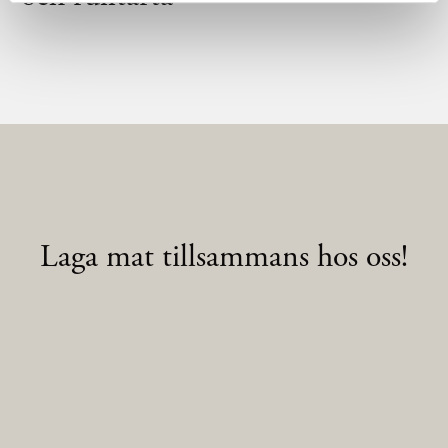
Laga mat tillsammans hos oss!