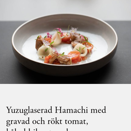
Yuzuglaserad Hamachi med
gravad och rökt tomat,