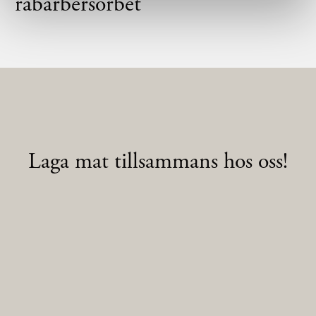
rabarbersorbet
Laga mat tillsammans hos oss!