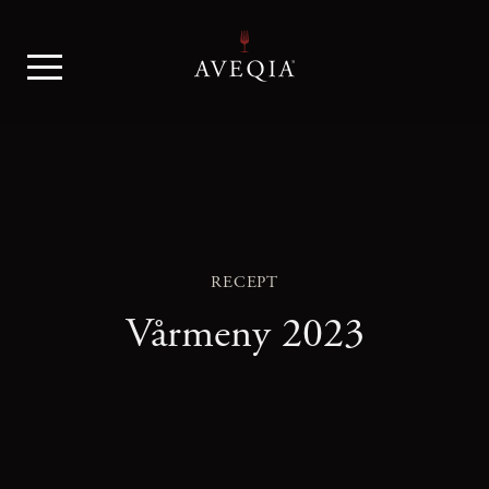
RECEPT
Vårmeny 2023