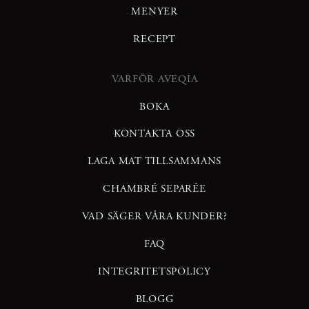
MENYER
RECEPT
VARFÖR AVEQIA
BOKA
KONTAKTA OSS
LAGA MAT TILLSAMMANS
CHAMBRÉ SEPARÉE
VAD SÄGER VÅRA KUNDER?
FAQ
INTEGRITETSPOLICY
BLOGG