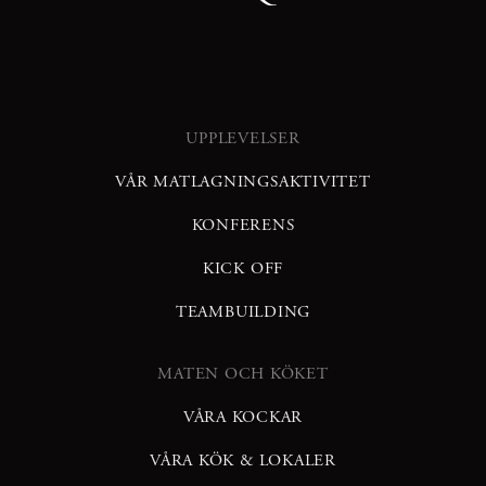
UPPLEVELSER
VÅR MATLAGNINGSAKTIVITET
KONFERENS
KICK OFF
TEAMBUILDING
MATEN OCH KÖKET
VÅRA KOCKAR
VÅRA KÖK & LOKALER