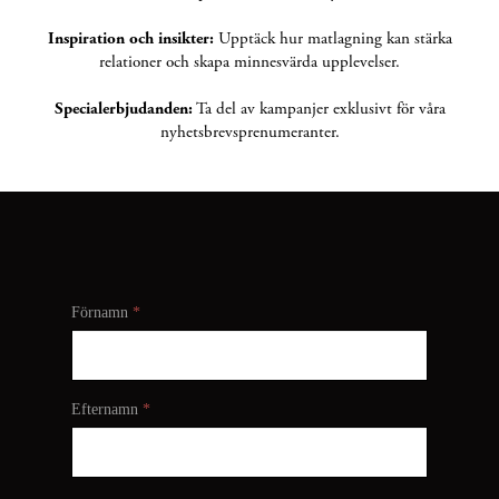
Inspiration och insikter:
Upptäck hur matlagning kan stärka
relationer och skapa minnesvärda upplevelser.
Specialerbjudanden:
Ta del av kampanjer exklusivt för våra
nyhetsbrevsprenumeranter.