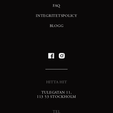
FAQ
INTEGRITETSPOLICY
BLOGG
HITTA HIT
TULEGATAN 11,
113 53 STOCKHOLM
TEL