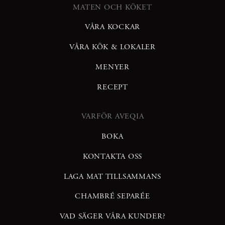
MATEN OCH KÖKET
VÅRA KOCKAR
VÅRA KÖK & LOKALER
MENYER
RECEPT
VARFÖR AVEQIA
BOKA
KONTAKTA OSS
LAGA MAT TILLSAMMANS
CHAMBRÉ SEPARÉE
VAD SÄGER VÅRA KUNDER?