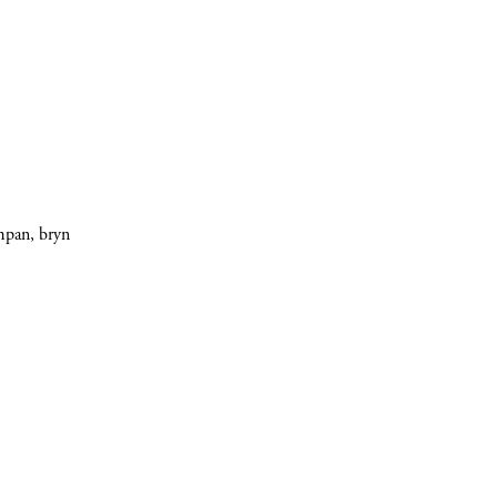
umpan, bryn