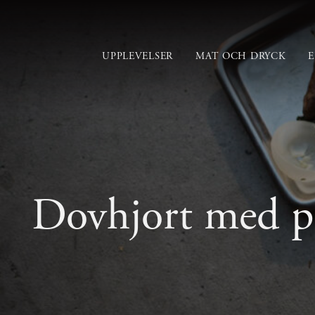
UPPLEVELSER
MAT OCH DRYCK
Dovhjort med pu