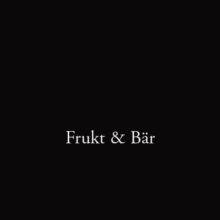
Frukt & Bär