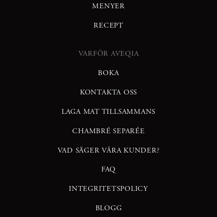
MENYER
RECEPT
VARFÖR AVEQIA
BOKA
KONTAKTA OSS
LAGA MAT TILLSAMMANS
CHAMBRÉ SEPARÉE
VAD SÄGER VÅRA KUNDER?
FAQ
INTEGRITETSPOLICY
BLOGG