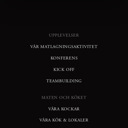
UPPLEVELSER
VÅR MATLAGNINGSAKTIVITET
KONFERENS
KICK OFF
TEAMBUILDING
MATEN OCH KÖKET
VÅRA KOCKAR
VÅRA KÖK & LOKALER