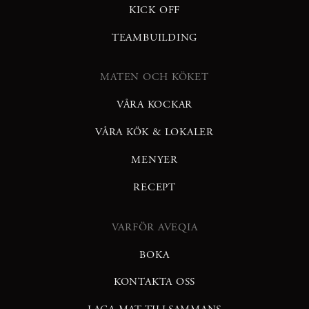
KICK OFF
TEAMBUILDING
MATEN OCH KÖKET
VÅRA KOCKAR
VÅRA KÖK & LOKALER
MENYER
RECEPT
VARFÖR AVEQIA
BOKA
KONTAKTA OSS