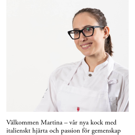
Välkommen Martina – vår nya kock med
italienskt hjärta och passion för gemenskap