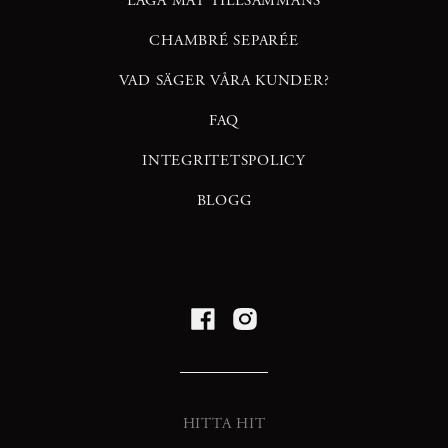
LAGA MAT TILLSAMMANS
CHAMBRÉ SEPARÉE
VAD SÄGER VÅRA KUNDER?
FAQ
INTEGRITETSPOLICY
BLOGG
HITTA HIT