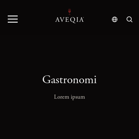
Gastronomi
Lorem ipsum